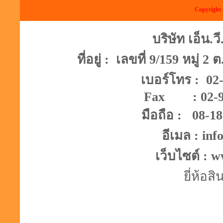
Copyright 
บริษัท เอ็น.ว
ที่อยู่ : เลขที่ 9/159 หมู่ 2
เบอร์โทร : 02
Fax : 
มือถือ : 08-1
อีเมล : in
เว็บไซต์ : 
ยี่ห้อส